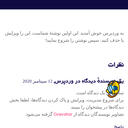
به وردپرس خوش آمدید. این اولین نوشتهٔ شماست. این را ویرایش
یا حذف کنید، سپس نوشتن را شروع نمایید!
نظرات
یک نویسندهٔ دیدگاه در وردپرس,
12 سپتامبر 2020
سلام، این یک دیدگاه است.
برای شروع مدیریت، ویرایش و پاک کردن دیدگاه‌ها، لطفا بخش
دیدگاه‌ها در پیشخوان را ببینید.
تصاویر نویسندگان دیدگاه از
Gravatar
گرفته می‌شود.
پاسخ