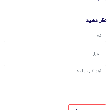
نظر دهید