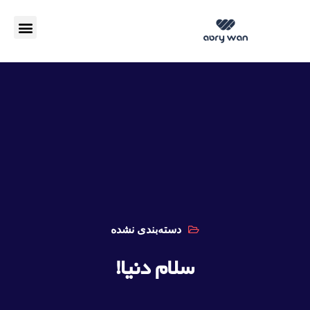
مزایا SD-WAN
دسته‌بندی نشده
سلام دنیا!