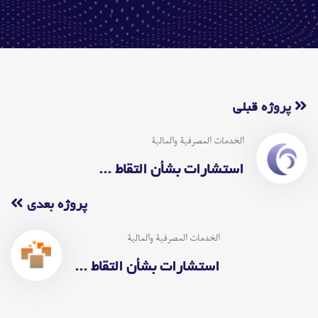
پروژه قبلی
الخدمات المصرفية والمالية
استشارات بشأن التقاط ...
پروژه بعدی
الخدمات المصرفية والمالية
استشارات بشأن التقاط ...