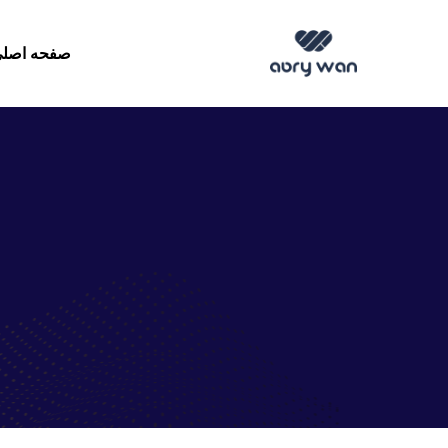
صفحه اصل