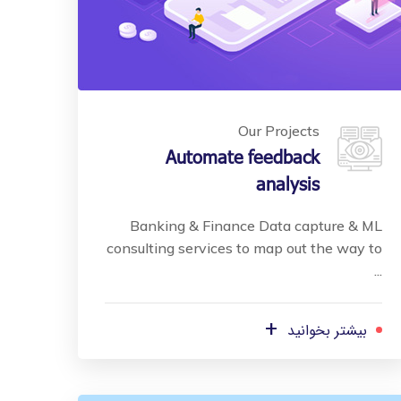
Our Projects
Automate feedback
analysis
Banking & Finance Data capture & ML
consulting services to map out the way to
...
+
بیشتر بخوانید