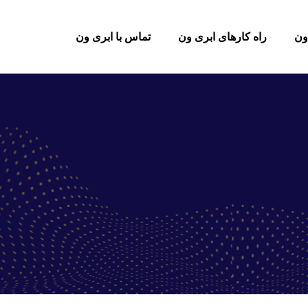
ون
راه کارهای ابری ون
تماس با ابری ون