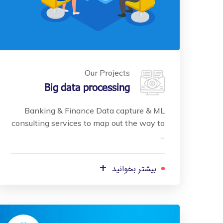
Our Projects
Big data processing
Banking & Finance Data capture & ML
consulting services to map out the way to
...
+
بیشتر بخوانید