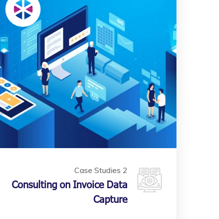
Case Studies 2
Consulting on Invoice Data
Capture