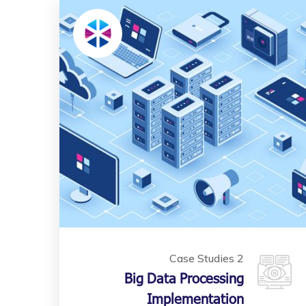
Case Studies 2
Big Data Processing
Implementation