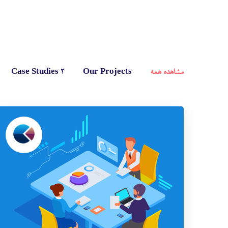
مشاهده همه
Our Projects
Case Studies 2