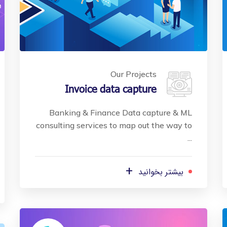
Our Projects
Invoice data capture
Banking & Finance Data capture & ML
consulting services to map out the way to
...
+
بیشتر بخوانید